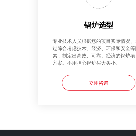
锅炉选型
专业技术人员根据您的项目实际情况、
过综合考虑技术、经济、环保和安全等
素，制定出高效、可靠、经济的锅炉项
方案。不用担心锅炉买大买小。
立即咨询