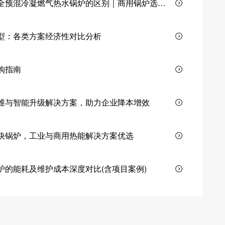
全预混冷凝燃气热水锅炉的区别｜商用锅炉选型
型：各类方案经济性对比分析
购指南
维与智能升级解决方案，助力企业降本增效
快锅炉，工业与商用热能解决方案优选
炉的能耗及维护成本深度对比(含项目案例)