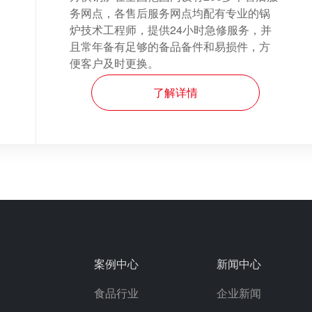
务网点，各售后服务网点均配有专业的锅
炉技术工程师，提供24小时急修服务，并
且常年备有足够的备品备件和易损件，方
便客户及时更换。
了解详情
案例中心
新闻中心
食品行业
企业新闻