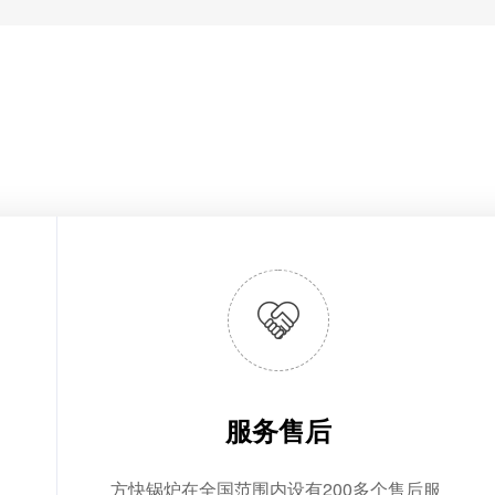
服务售后
方快锅炉在全国范围内设有200多个售后服