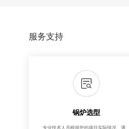
服务支持
锅炉选型
专业技术人员根据您的项目实际情况、通