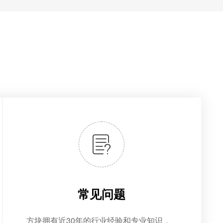
常见问题
方块拥有近30年的行业经验和专业知识，