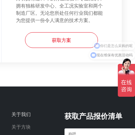
拥有独栋研发中心、全工况实验室和两个
制造厂区。无论您所处任何行业我们都能
为您提供一份令人满意的技术方案。
获取方案
现在维保有优惠活动吗
关于我们
获取产品报价清单
关于方块