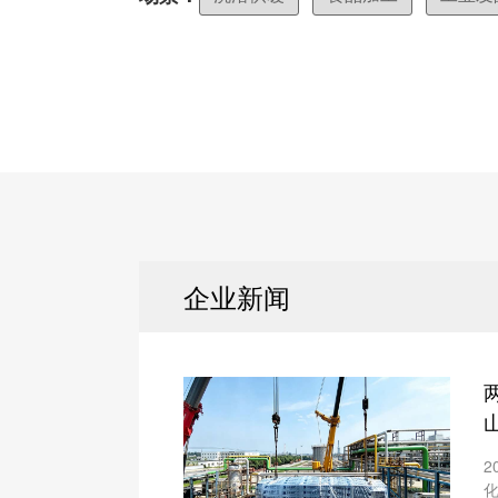
企业新闻
2
化