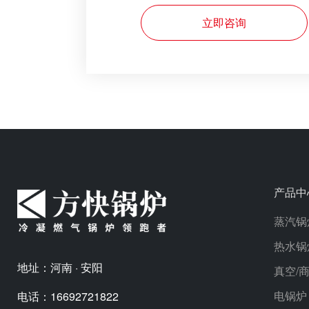
立即咨询
产品中
蒸汽锅
热水锅
地址：河南 · 安阳
真空/
电锅炉
电话：16692721822