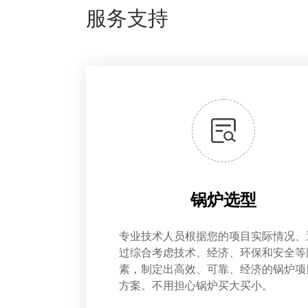
服务支持
锅炉选型
专业技术人员根据您的项目实际情况、
过综合考虑技术、经济、环保和安全等
素，制定出高效、可靠、经济的锅炉项
方案。不用担心锅炉买大买小。