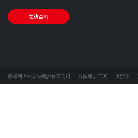
在线咨询
版权所有©方快锅炉有限公司
方快锅炉官网
贯流泵